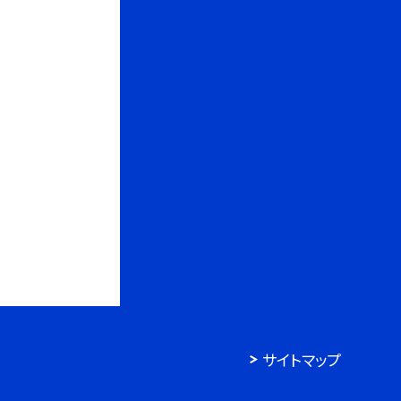
サイトマップ