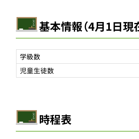
基本情報（4月1日現
学級数
児童生徒数
時程表