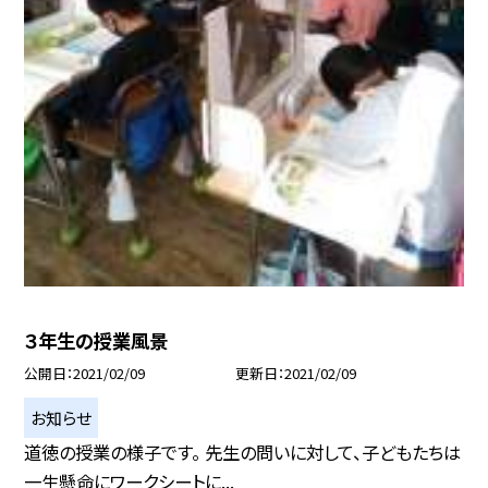
３年生の授業風景
公開日
2021/02/09
更新日
2021/02/09
お知らせ
道徳の授業の様子です。 先生の問いに対して、子どもたちは
一生懸命にワークシートに...