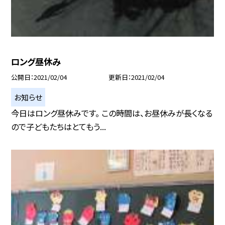
ロング昼休み
公開日
2021/02/04
更新日
2021/02/04
お知らせ
今日はロング昼休みです。 この時間は、お昼休みが長くなる
ので子どもたちはとてもう...