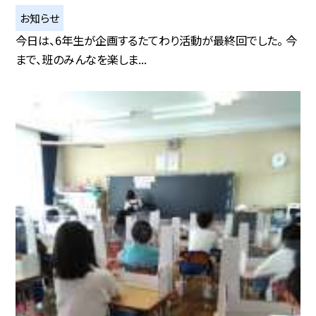
お知らせ
今日は、6年生が企画するたてわり活動が最終回でした。 今
まで、班のみんなを楽しま...