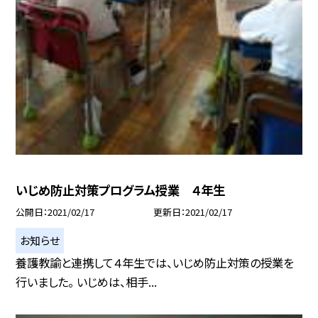
いじめ防止対策プログラム授業 ４年生
公開日
2021/02/17
更新日
2021/02/17
お知らせ
養護教諭と連携して４年生では、いじめ防止対策の授業を
行いました。 いじめは、相手...