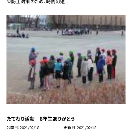
染防止対策のため、時間の短...
たてわり活動 6年生ありがとう
公開日
2021/02/18
更新日
2021/02/18