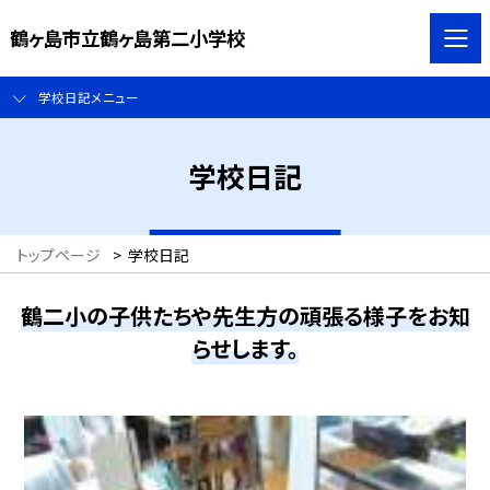
鶴ヶ島市立鶴ヶ島第二小学校
学校日記メニュー
学校日記
トップページ
>
学校日記
鶴二小の子供たちや先生方の頑張る様子をお知
らせします。