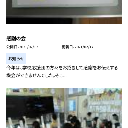
感謝の会
公開日
2021/02/17
更新日
2021/02/17
お知らせ
今年は、学校応援団の方々をお招きして感謝をお伝えする
機会ができませんでした。そこ...