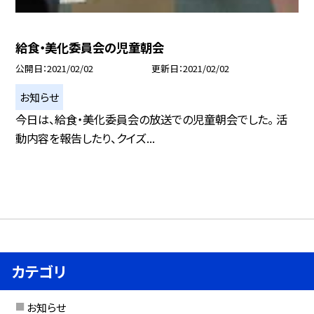
給食・美化委員会の児童朝会
公開日
2021/02/02
更新日
2021/02/02
お知らせ
今日は、給食・美化委員会の放送での児童朝会でした。 活
動内容を報告したり、クイズ...
カテゴリ
お知らせ