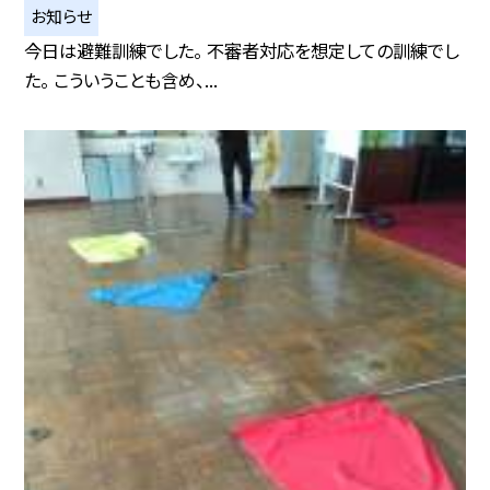
お知らせ
今日は避難訓練でした。 不審者対応を想定しての訓練でし
た。 こういうことも含め、...