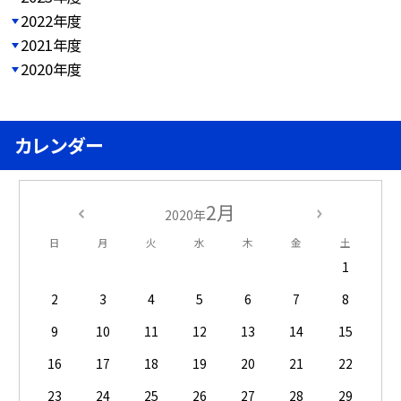
2022年度
2021年度
2020年度
カレンダー
2月
2020年
日
月
火
水
木
金
土
1
2
3
4
5
6
7
8
9
10
11
12
13
14
15
16
17
18
19
20
21
22
23
24
25
26
27
28
29