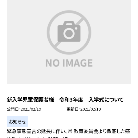
新入学児童保護者様 令和3年度 入学式について
公開日
2021/02/19
更新日
2021/02/19
お知らせ
緊急事態宣言の延長に伴い、県 教育委員会より徹底した感