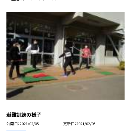
避難訓練の様子
公開日
2021/02/05
更新日
2021/02/05