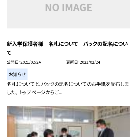
新入学保護者様 名札について バックの記名につい
て
公開日
2021/02/24
更新日
2021/02/24
お知らせ
名札についてと、バックの記名についてのお手紙を配布しま
した。 トップページからご...