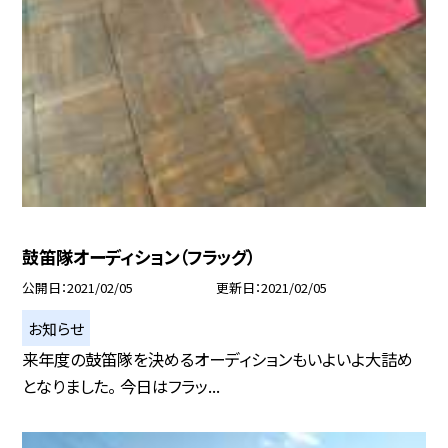
鼓笛隊オーディション（フラッグ）
公開日
2021/02/05
更新日
2021/02/05
お知らせ
来年度の鼓笛隊を決めるオーディションもいよいよ大詰め
となりました。 今日はフラッ...