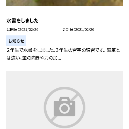
水書をしました
公開日
2021/02/26
更新日
2021/02/26
お知らせ
２年生で水書をしました。３年生の習字の練習です。 鉛筆と
は違い、筆の向きや力の加...