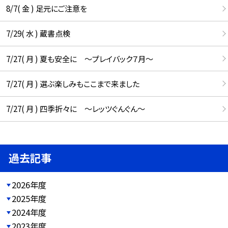
8/7( 金 ) 足元にご注意を
7/29( 水 ) 蔵書点検
7/27( 月 ) 夏も安全に ～プレイバック７月～
7/27( 月 ) 選ぶ楽しみもここまで来ました
7/27( 月 ) 四季折々に ～レッツぐんぐん～
過去記事
2026年度
2025年度
2024年度
2023年度