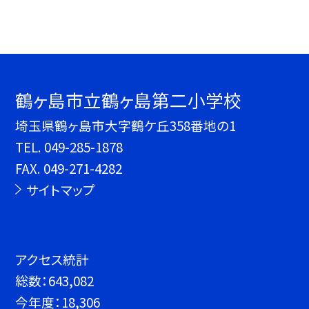
鶴ヶ島市立鶴ヶ島第二小学校
埼玉県鶴ヶ島市大字鶴ケ丘358番地の1
TEL.
049-285-1878
FAX. 049-271-4282
サイトマップ
アクセス統計
総数：
643,082
今年度：
18,306