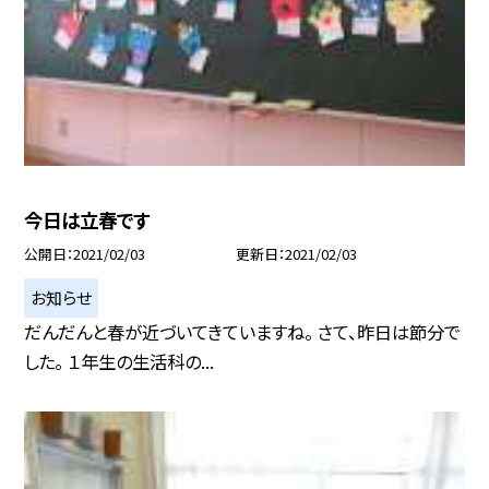
今日は立春です
公開日
2021/02/03
更新日
2021/02/03
お知らせ
だんだんと春が近づいてきていますね。 さて、昨日は節分で
した。 １年生の生活科の...