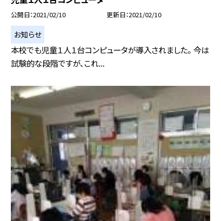
公開日
2021/02/10
更新日
2021/02/10
お知らせ
本校でも児童１人１台コンピュータが導入されました。 今は
試験的な段階ですが、これ...