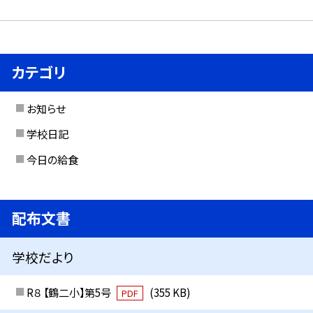
カテゴリ
お知らせ
学校日記
今日の給食
配布文書
学校だより
R８ 【鶴二小】第5号
(355 KB)
PDF