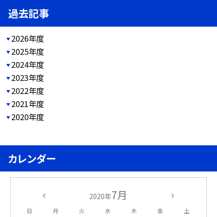
過去記事
2026年度
2025年度
2024年度
2023年度
2022年度
2021年度
2020年度
カレンダー
7月
2020年
日
月
火
水
木
金
土