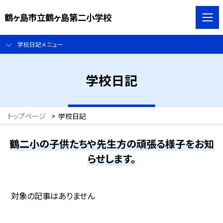
鶴ヶ島市立鶴ヶ島第二小学校
学校日記メニュー
学校日記
トップページ
>
学校日記
鶴二小の子供たちや先生方の頑張る様子をお知
らせします。
対象の記事はありません