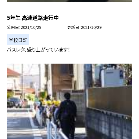
5年生 高速道路走行中
公開日
2021/10/29
更新日
2021/10/29
学校日記
バスレク、盛り上がっています！