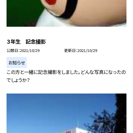
３年生 記念撮影
公開日
2021/10/29
更新日
2021/10/29
お知らせ
この方と一緒に記念撮影をしました。どんな写真になったの
でしょうか？