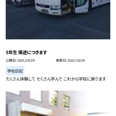
5年生 帰途につきます
公開日
2021/10/29
更新日
2021/10/29
学校日記
たくさん体験して たくさん学んで これから学校に戻ります