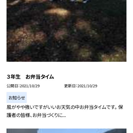
３年生 お弁当タイム
公開日
2021/10/29
更新日
2021/10/29
お知らせ
風がやや強いですがいいお天気の中お弁当タイムです。 保
護者の皆様、お弁当づくりに...