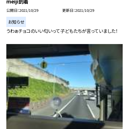
meiji到着
公開日
2021/10/29
更新日
2021/10/29
お知らせ
うわぁチョコのいい匂いって子どもたちが言っていました！