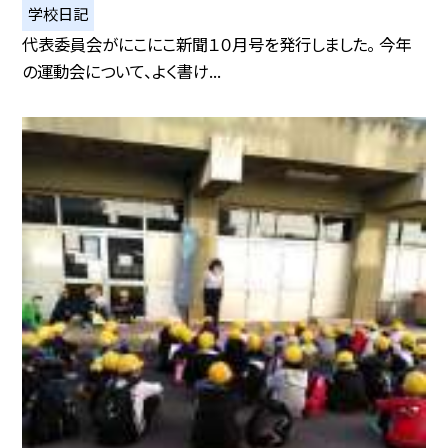
学校日記
代表委員会がにこにこ新聞１０月号を発行しました。 今年
の運動会について、よく書け...