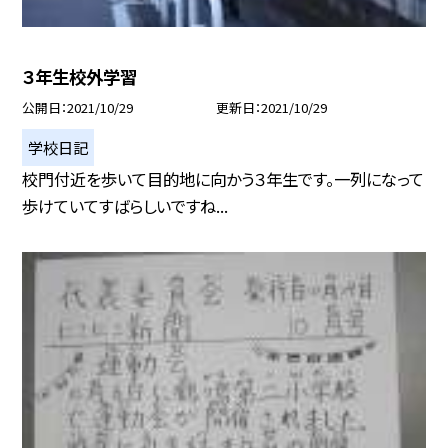
３年生校外学習
公開日
2021/10/29
更新日
2021/10/29
学校日記
校門付近を歩いて目的地に向かう３年生です。一列になって
歩けていてすばらしいですね...