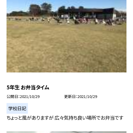
5年生 お弁当タイム
公開日
2021/10/29
更新日
2021/10/29
学校日記
ちょっと風がありますが 広々気持ち良い場所でお弁当です