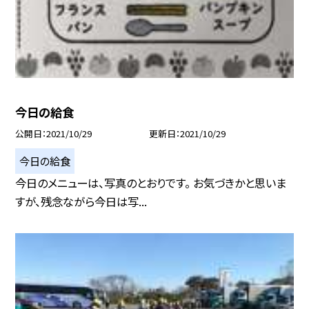
今日の給食
公開日
2021/10/29
更新日
2021/10/29
今日の給食
今日のメニューは、写真のとおりです。 お気づきかと思いま
すが、残念ながら今日は写...