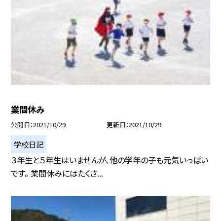
業間休み
公開日
2021/10/29
更新日
2021/10/29
学校日記
３年生と５年生はいませんが、他の学年の子も元気いっぱい
です。 業間休みにはたくさ...