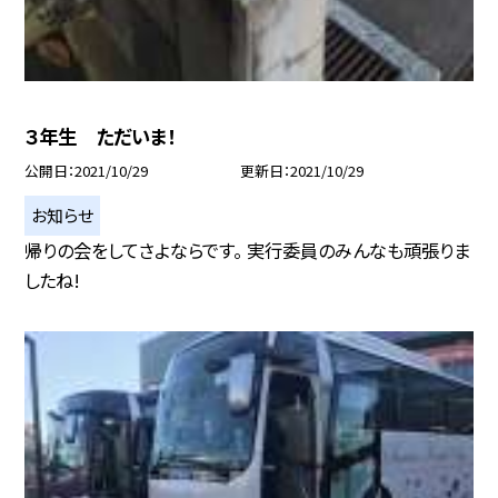
３年生 ただいま！
公開日
2021/10/29
更新日
2021/10/29
お知らせ
帰りの会をしてさよならです。 実行委員のみんなも頑張りま
したね!