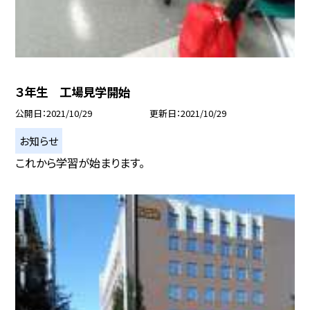
３年生 工場見学開始
公開日
2021/10/29
更新日
2021/10/29
お知らせ
これから学習が始まります。