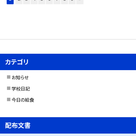
カテゴリ
お知らせ
学校日記
今日の給食
配布文書