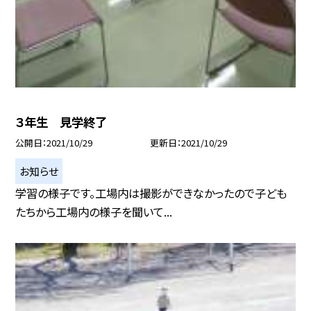
３年生 見学終了
公開日
2021/10/29
更新日
2021/10/29
お知らせ
学習の様子です。工場内は撮影ができなかったので子ども
たちから工場内の様子を聞いて...