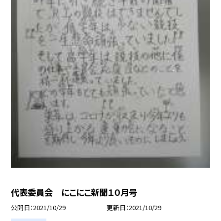
代表委員会 にこにこ新聞１０月号
公開日
2021/10/29
更新日
2021/10/29