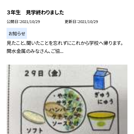
３年生 見学終わりました
公開日
2021/10/29
更新日
2021/10/29
お知らせ
見たこと、聞いたことを忘れずにこれから学校へ帰ります。
関水金属のみなさん、ご協...