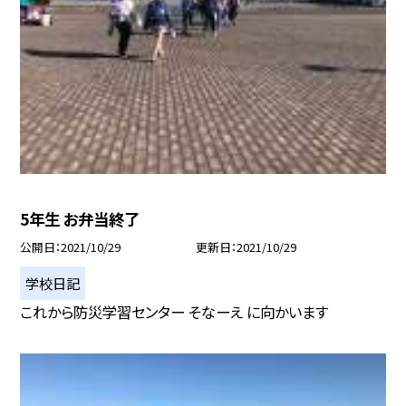
5年生 お弁当終了
公開日
2021/10/29
更新日
2021/10/29
学校日記
これから防災学習センター そなーえ に向かいます