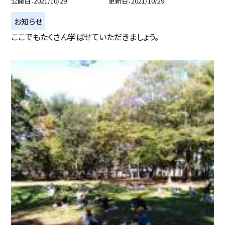
公開日
2021/10/29
更新日
2021/10/29
お知らせ
ここでもたくさん学ばせていただきましょう。