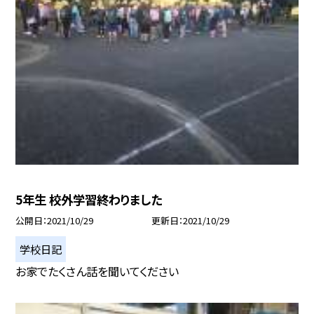
5年生 校外学習終わりました
公開日
2021/10/29
更新日
2021/10/29
学校日記
お家でたくさん話を聞いてください