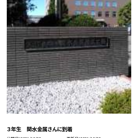
３年生 関水金属さんに到着