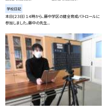
学校日記
本日(２３日）１４時から、藤中学区の健全育成パトロールに
参加しました。藤中の先生...