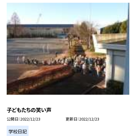
子どもたちの笑い声
公開日
2022/12/23
更新日
2022/12/23
学校日記