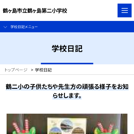
鶴ヶ島市立鶴ヶ島第二小学校
学校日記メニュー
学校日記
トップページ
>
学校日記
鶴二小の子供たちや先生方の頑張る様子をお知
らせします。