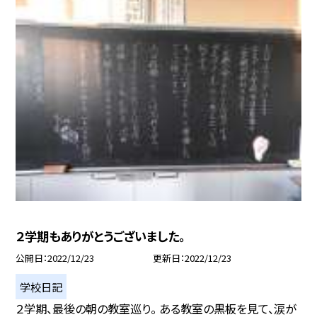
２学期もありがとうございました。
公開日
2022/12/23
更新日
2022/12/23
学校日記
２学期、最後の朝の教室巡り。 ある教室の黒板を見て、涙が