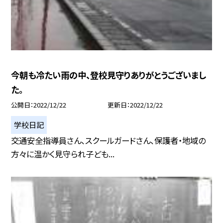
今朝も冷たい雨の中、登校見守りありがとうございまし
た。
公開日
2022/12/22
更新日
2022/12/22
学校日記
交通安全指導員さん、スクールガードさん、保護者・地域の
方々に温かく見守られ子ども...