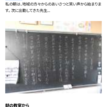
私の朝は、地域の方々からのあいさつと笑い声から始まりま
す。 次に出勤してきた先生...
朝の教室から