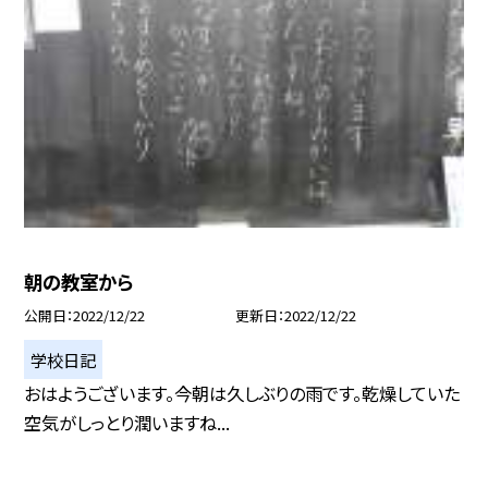
朝の教室から
公開日
2022/12/22
更新日
2022/12/22
学校日記
おはようございます。今朝は久しぶりの雨です。乾燥していた
空気がしっとり潤いますね...