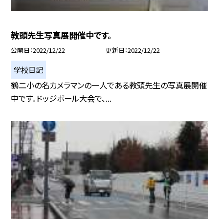
教頭先生写真展開催中です。
公開日
2022/12/22
更新日
2022/12/22
学校日記
鶴二小の名カメラマンの一人である教頭先生の写真展開催
中です。ドッジボール大会で、...