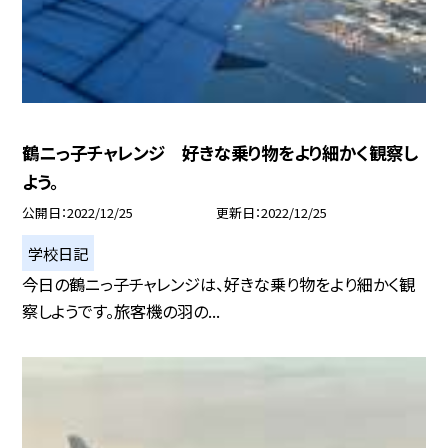
鶴ニっ子チャレンジ 好きな乗り物をより細かく観察し
よう。
公開日
2022/12/25
更新日
2022/12/25
学校日記
今日の鶴ニっ子チャレンジは、好きな乗り物をより細かく観
察しようです。旅客機の羽の...