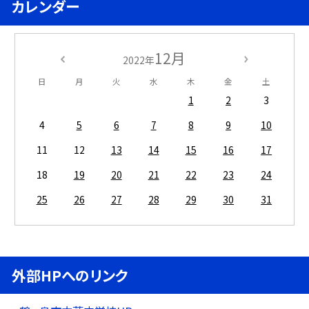
カレンダー
12月
2022年
日
月
火
水
木
金
土
1
2
3
4
5
6
7
8
9
10
11
12
13
14
15
16
17
18
19
20
21
22
23
24
25
26
27
28
29
30
31
外部HPへのリンク