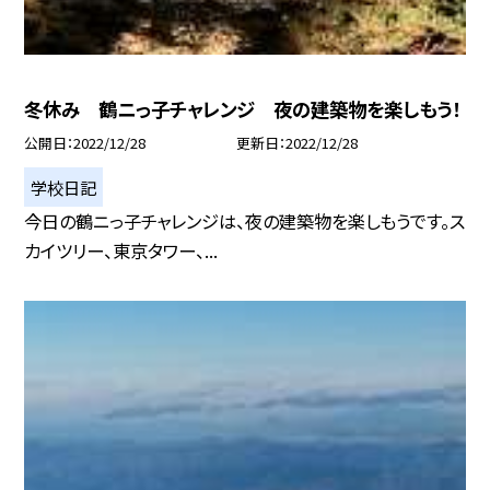
冬休み 鶴ニっ子チャレンジ 夜の建築物を楽しもう！
公開日
2022/12/28
更新日
2022/12/28
学校日記
今日の鶴ニっ子チャレンジは、夜の建築物を楽しもうです。ス
カイツリー、東京タワー、...