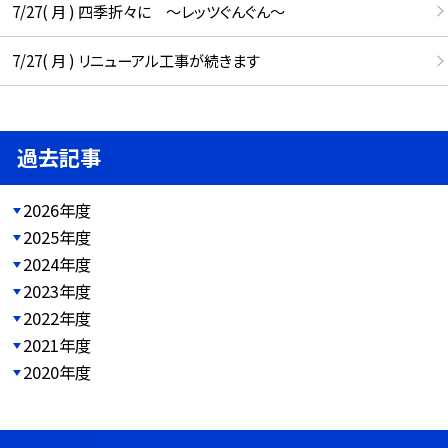
7/27( 月 ) 四季折々に ～レッツぐんぐん～
7/27( 月 ) リニューアル工事が続きます
過去記事
2026年度
2025年度
2024年度
2023年度
2022年度
2021年度
2020年度