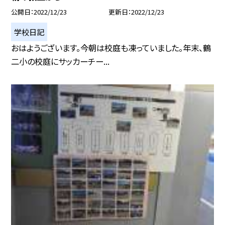
公開日
2022/12/23
更新日
2022/12/23
学校日記
おはようございます。今朝は校庭も凍っていました。年末、鶴
二小の校庭にサッカーチー...