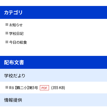
カテゴリ
お知らせ
学校日記
今日の給食
配布文書
学校だより
R８ 【鶴二小】第5号
(355 KB)
PDF
情報提供