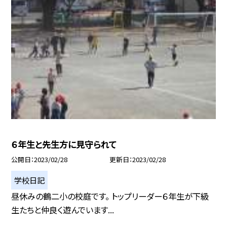
６年生と先生方に見守られて
公開日
2023/02/28
更新日
2023/02/28
学校日記
昼休みの鶴二小の校庭です。 トップリーダー６年生が下級
生たちと仲良く遊んでいます...