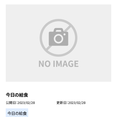
今日の給食
公開日
2023/02/28
更新日
2023/02/28
今日の給食