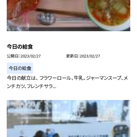
今日の給食
公開日
2023/02/27
更新日
2023/02/27
今日の給食
今日の献立は、 フラワーロール、牛乳、ジャーマンスープ、メ
ンチカツ、フレンチサラ...