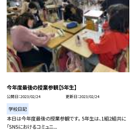
今年度最後の授業参観【5年生】
公開日
2023/02/24
更新日
2023/02/24
学校日記
本日は今年度最後の授業参観です。 5年生は、1組2組共に
「SNSにおけるコミュニ...