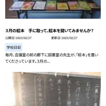
３月の絵本 手に取って、絵本を開いてみませんか？
公開日
2023/02/27
更新日
2023/02/27
学校日記
毎月、会議室の前の廊下に図書室の先生が、「絵本」を置い
てくださっています。３月の...