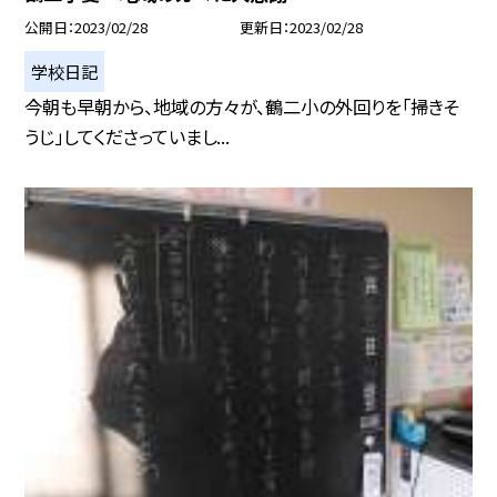
公開日
2023/02/28
更新日
2023/02/28
学校日記
今朝も早朝から、地域の方々が、鶴二小の外回りを「掃きそ
うじ」してくださっていまし...