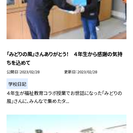
「みどりの風」さんありがとう！ ４年生から感謝の気持
ちを込めて
公開日
2023/02/28
更新日
2023/02/28
学校日記
４年生が福祉教育コラボ授業でお世話になった「みどりの
風」さんに、みんなで集めたタ...