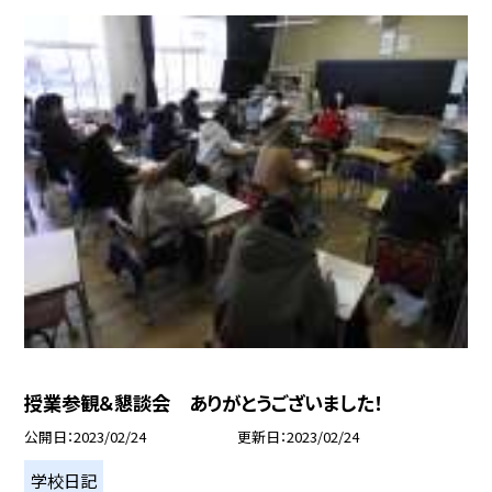
授業参観＆懇談会 ありがとうございました！
公開日
2023/02/24
更新日
2023/02/24
学校日記