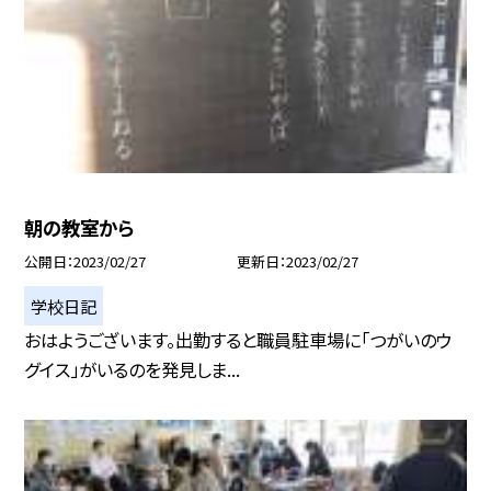
朝の教室から
公開日
2023/02/27
更新日
2023/02/27
学校日記
おはようございます。出勤すると職員駐車場に「つがいのウ
グイス」がいるのを発見しま...