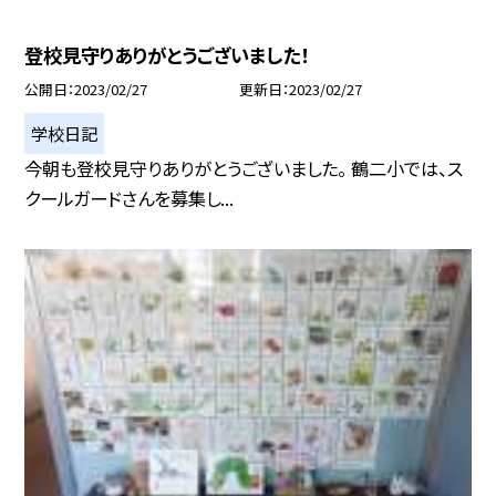
登校見守りありがとうございました！
公開日
2023/02/27
更新日
2023/02/27
学校日記
今朝も登校見守りありがとうございました。 鶴二小では、ス
クールガードさんを募集し...