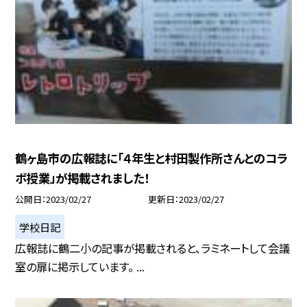
鶴ヶ島市の広報誌に「４年生と村田製作所さんとのコラ
ボ授業」が掲載されました！
公開日
2023/02/27
更新日
2023/02/27
学校日記
広報誌に鶴二小の記事が掲載されると、ラミネートして会議
室の扉に掲示しています。 ...