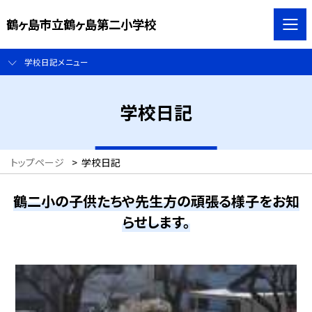
鶴ヶ島市立鶴ヶ島第二小学校
学校日記メニュー
学校日記
トップページ
>
学校日記
鶴二小の子供たちや先生方の頑張る様子をお知
らせします。