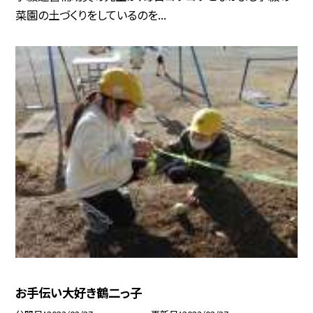
菜園の土づくりをしているのを...
お手伝い大好き鶴二っ子