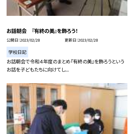
お話朝会 『有終の美』を飾ろう！
公開日
2023/02/28
更新日
2023/02/28
学校日記
お話朝会で令和４年度のまとめ『有終の美』を飾ろうという
お話を子どもたちに向けてし...