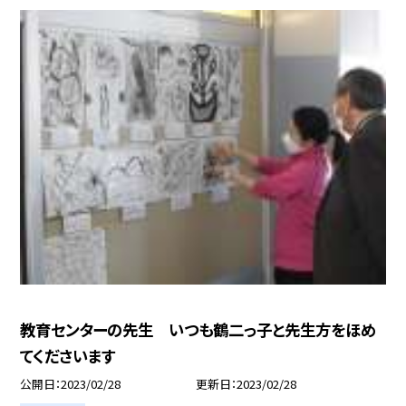
教育センターの先生 いつも鶴二っ子と先生方をほめ
てくださいます
公開日
2023/02/28
更新日
2023/02/28