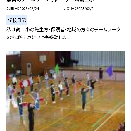
公開日
2023/02/24
更新日
2023/02/24
学校日記
私は鶴二小の先生方・保護者・地域の方々のチームワーク
のすばらしさにいつも感動しま...