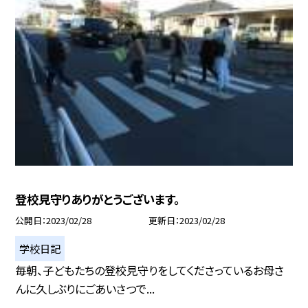
登校見守りありがとうございます。
公開日
2023/02/28
更新日
2023/02/28
学校日記
毎朝、子どもたちの登校見守りをしてくださっているお母さ
んに久しぶりにごあいさつで...