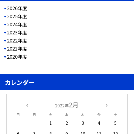
2026年度
2025年度
2024年度
2023年度
2022年度
2021年度
2020年度
カレンダー
2月
2022年
日
月
火
水
木
金
土
1
2
3
4
5
6
7
8
9
10
11
12