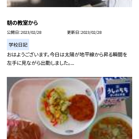
朝の教室から
公開日
2023/02/28
更新日
2023/02/28
学校日記
おはようございます。今日は太陽が地平線から昇る瞬間を
左手に見ながら出勤しました。...