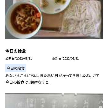
今日の給食
公開日
2022/08/31
更新日
2022/08/31
今日の給食
みなさんこんにちは。また暑い日が戻ってきましたね。 さて
今日の給食は、鶴産なすと...