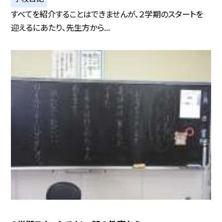
すべてを紹介することはできませんが、２学期のスタートを
迎えるにあたり、先生方から...