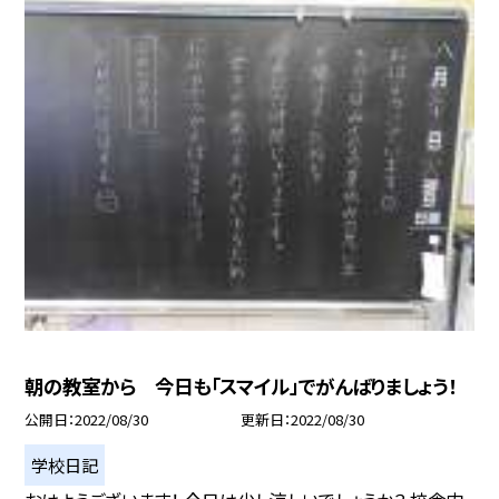
朝の教室から 今日も「スマイル」でがんばりましょう！
公開日
2022/08/30
更新日
2022/08/30
学校日記