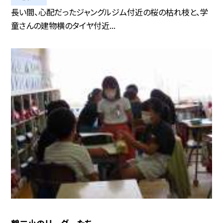
長い間、心配だったジャングルジム付近の桜の枯れ枝と、学
童さんの建物横のタイヤ付近...