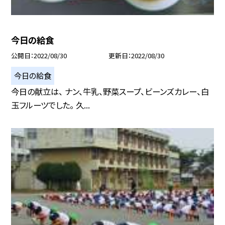
今日の給食
公開日
2022/08/30
更新日
2022/08/30
今日の給食
今日の献立は、 ナン、牛乳、野菜スープ、ビーンズカレー、白
玉フルーツでした。 久...