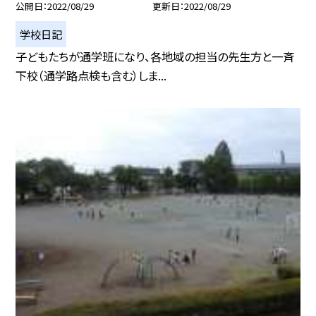
公開日
2022/08/29
更新日
2022/08/29
学校日記
子どもたちが通学班になり、各地域の担当の先生方と一斉
下校（通学路点検も含む）しま...