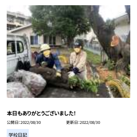
本日もありがとうございました！
公開日
2022/08/30
更新日
2022/08/30
学校日記