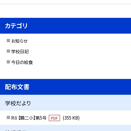
カテゴリ
お知らせ
学校日記
今日の給食
配布文書
学校だより
R８ 【鶴二小】第5号
(355 KB)
PDF