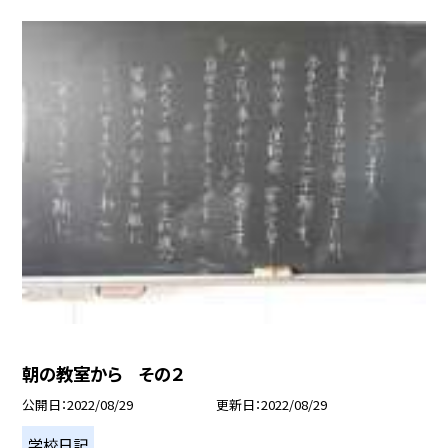
朝の教室から その２
公開日
2022/08/29
更新日
2022/08/29
学校日記