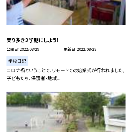
実り多き２学期にしよう！
公開日
2022/08/29
更新日
2022/08/29
学校日記
コロナ禍ということで、リモートでの始業式が行われました。
子どもたち、保護者・地域...