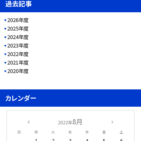
過去記事
2026年度
2025年度
2024年度
2023年度
2022年度
2021年度
2020年度
カレンダー
8月
2022年
日
月
火
水
木
金
土
1
2
3
4
5
6