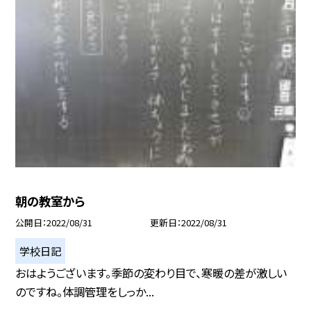
朝の教室から
公開日
2022/08/31
更新日
2022/08/31
学校日記
おはようございます。季節の変わり目で、寒暖の差が激しい
のですね。体調管理をしっか...