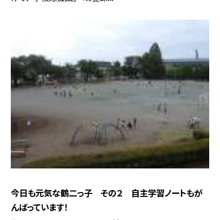
今日も元気な鶴二っ子 その２ 自主学習ノートもが
んばっています！