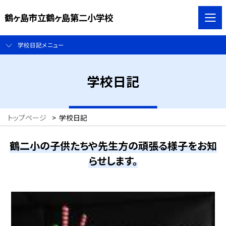
鶴ヶ島市立鶴ヶ島第二小学校
学校日記メニュー
学校日記
トップページ
>
学校日記
鶴二小の子供たちや先生方の頑張る様子をお知
らせします。