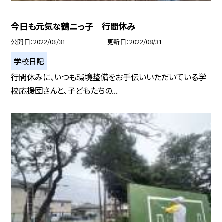
今日も元気な鶴ニっ子 行間休み
公開日
2022/08/31
更新日
2022/08/31
学校日記
行間休みに、いつも環境整備をお手伝いいただいている学
校応援団さんと、子どもたちの...