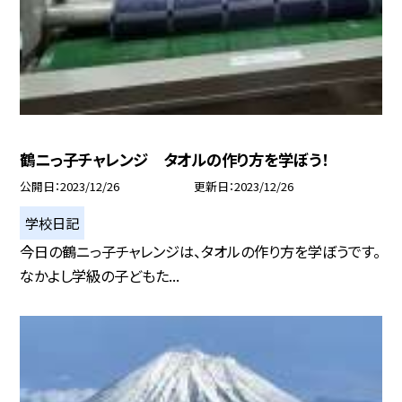
鶴ニっ子チャレンジ タオルの作り方を学ぼう！
公開日
2023/12/26
更新日
2023/12/26
学校日記
今日の鶴ニっ子チャレンジは、タオルの作り方を学ぼうです。
なかよし学級の子どもた...