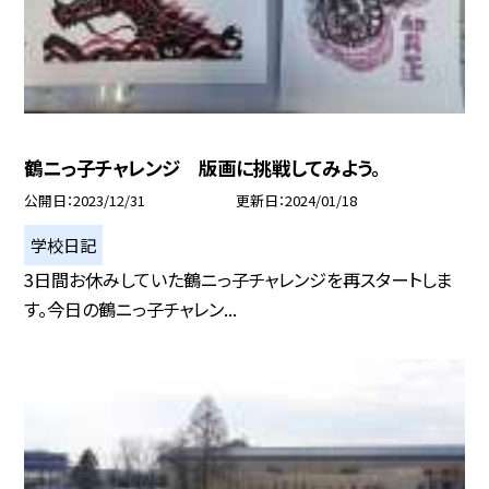
鶴ニっ子チャレンジ 版画に挑戦してみよう。
公開日
2023/12/31
更新日
2024/01/18
学校日記
3日間お休みしていた鶴ニっ子チャレンジを再スタートしま
す。今日の鶴ニっ子チャレン...