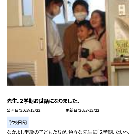
先生。２学期お世話になりました。
公開日
2023/12/22
更新日
2023/12/22
学校日記
なかよし学級の子どもたちが、色々な先生に「２学期、たいへ