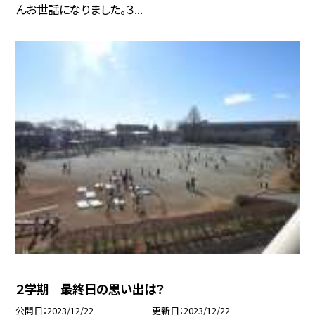
んお世話になりました。３...
２学期 最終日の思い出は？
公開日
2023/12/22
更新日
2023/12/22