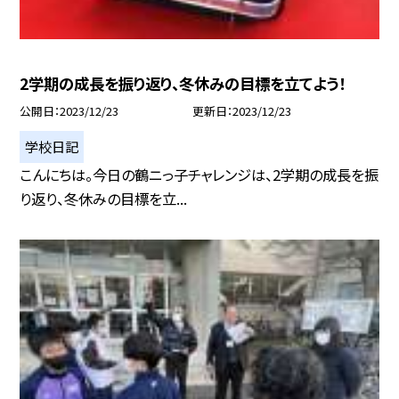
2学期の成長を振り返り、冬休みの目標を立てよう！
公開日
2023/12/23
更新日
2023/12/23
学校日記
こんにちは。今日の鶴ニっ子チャレンジは、2学期の成長を振
り返り、冬休みの目標を立...