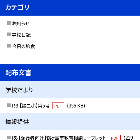
カテゴリ
お知らせ
学校日記
今日の給食
配布文書
学校だより
R８ 【鶴二小】第5号
(355 KB)
PDF
情報提供
R8 【保護者向け】鶴ヶ島市教育相談リーフレット
(219
PDF