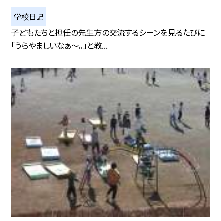
学校日記
子どもたちと担任の先生方の交流するシーンを見るたびに
「うらやましいなぁ〜。」と教...