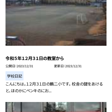
令和５年１２月３１日の教室から
公開日
2023/12/31
更新日
2023/12/31
学校日記
こんにちは。１２月３１日の鶴二小です。 校舎の鍵をあける
と、ほのかにペンキのにお...