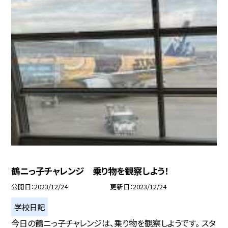
鶴ニっ子チャレンジ 乗り物を観察しよう！
公開日
2023/12/24
更新日
2023/12/24
学校日記
今日の鶴ニっ子チャレンジは、乗り物を観察しようです。 スタ