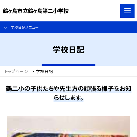
鶴ヶ島市立鶴ヶ島第二小学校
学校日記メニュー
学校日記
トップページ
>
学校日記
鶴二小の子供たちや先生方の頑張る様子をお知
らせします。