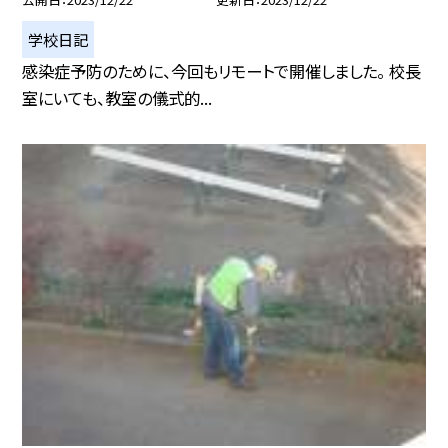
学校日記
感染症予防のために、今回もリモートで開催しました。 校長
室にいても、教室の儀式的...