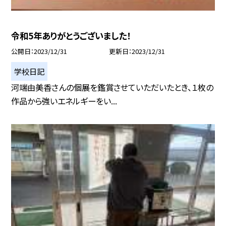
令和5年ありがとうございました！
公開日
2023/12/31
更新日
2023/12/31
学校日記
河端由美香さんの個展を鑑賞させていただいたとき、１枚の
作品から強いエネルギーをい...