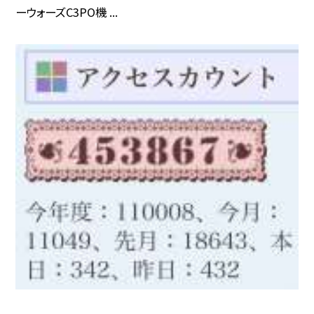
ーウォーズC3PO機 ...