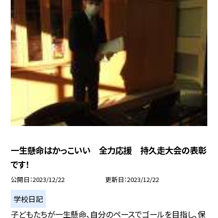
一生懸命はかっこいい 全力応援 持久走大会の表彰
です！
公開日
2023/12/22
更新日
2023/12/22
学校日記
子どもたちが一生懸命、自分のペースでゴールを目指し、保