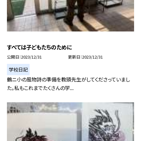
すべては子どもたちのために
公開日
2023/12/31
更新日
2023/12/31
学校日記
鶴ニ小の風物詩の準備を教頭先生がしてくださっていまし
た。私もこれまでたくさんの学...