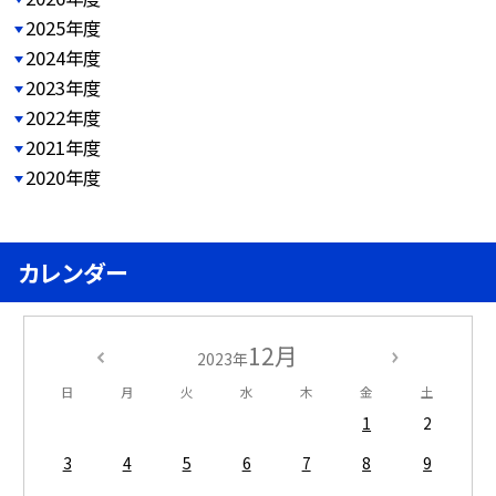
2025年度
2024年度
2023年度
2022年度
2021年度
2020年度
カレンダー
12月
2023年
日
月
火
水
木
金
土
1
2
3
4
5
6
7
8
9