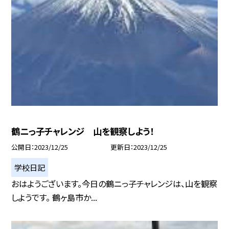
鶴ニっ子チャレンジ 山を観察しよう！
公開日
2023/12/25
更新日
2023/12/25
学校日記
おはようございます。今日の鶴ニっ子チャレンジは、山を観察
しようです。 鶴ヶ島市か...