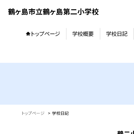
鶴ヶ島市立鶴ヶ島第二小学校
トップページ
学校概要
学校日記
トップページ
>
学校日記
鶴二