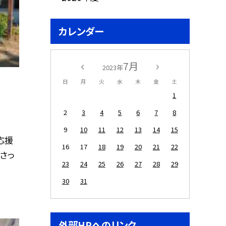
カレンダー
7月
2023年
日
月
火
水
木
金
土
1
2
3
4
5
6
7
8
9
10
11
12
13
14
15
応援
16
17
18
19
20
21
22
さっ
23
24
25
26
27
28
29
30
31
外部HPへのリンク