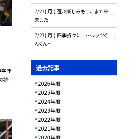
7/27( 月 ) 選ぶ楽しみもここまで来
ました
7/27( 月 ) 四季折々に ～レッツぐ
んぐん～
過去記事
中学年
の始
2026年度
2025年度
2024年度
2023年度
2022年度
2021年度
2020年度