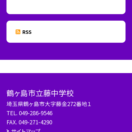
RSS
鶴ヶ島市立藤中学校
埼玉県鶴ヶ島市大字藤金272番地１
TEL.
049-286-9546
FAX. 049-271-4290
サイトマップ