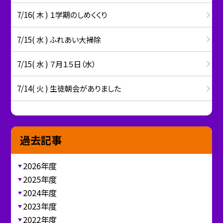
7/16( 木 ) １学期のしめくくり
7/15( 水 ) ふれあい大掃除
7/15( 水 ) ７月１５日（水）
7/14( 火 ) 生徒朝会がありました
過去記事
2026年度
2025年度
2024年度
2023年度
2022年度