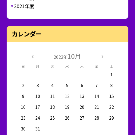
2021年度
カレンダー
10月
2022年
日
月
火
水
木
金
土
1
2
3
4
5
6
7
8
9
10
11
12
13
14
15
16
17
18
19
20
21
22
23
24
25
26
27
28
29
30
31