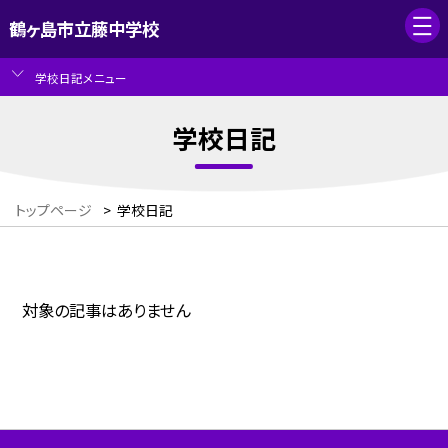
鶴ヶ島市立藤中学校
学校日記メニュー
学校日記
トップページ
>
学校日記
対象の記事はありません