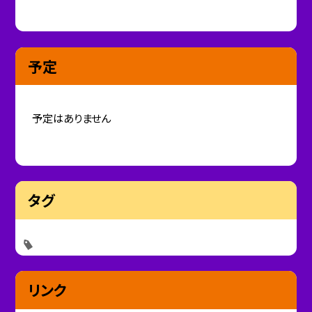
予定
予定はありません
タグ
リンク