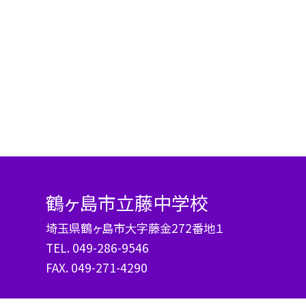
鶴ヶ島市立藤中学校
埼玉県鶴ヶ島市大字藤金272番地１
TEL.
049-286-9546
FAX. 049-271-4290