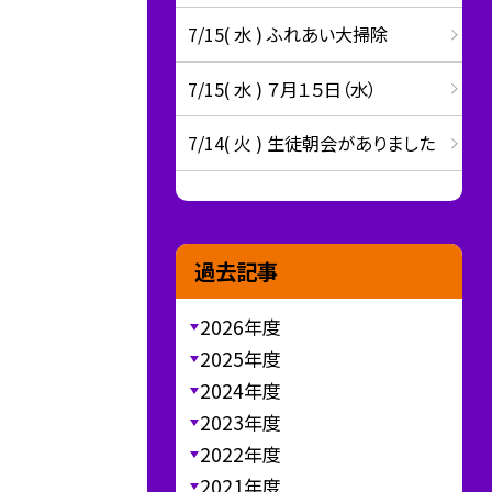
7/15( 水 ) ふれあい大掃除
7/15( 水 ) ７月１５日（水）
7/14( 火 ) 生徒朝会がありました
過去記事
2026年度
2025年度
2024年度
2023年度
2022年度
2021年度