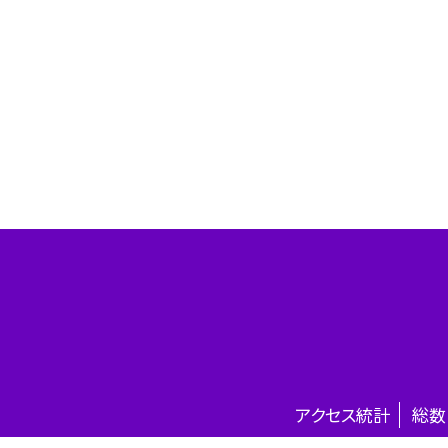
アクセス統計
総数