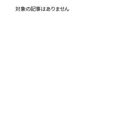
対象の記事はありません