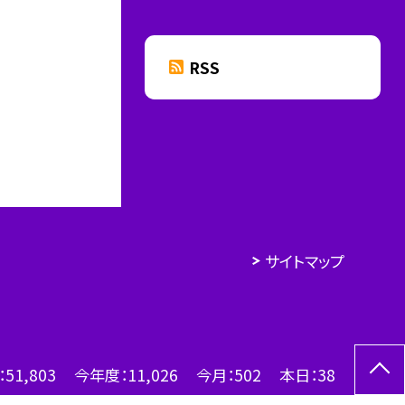
RSS
サイトマップ
：
51,803
今年度：
11,026
今月：
502
本日：
38