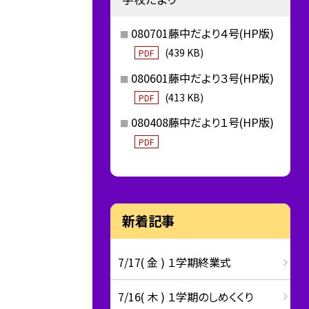
080701藤中だより４号(HP版)
(439 KB)
PDF
080601藤中だより３号(HP版)
(413 KB)
PDF
080408藤中だより１号(HP版)
PDF
新着記事
7/17( 金 ) １学期終業式
7/16( 木 ) １学期のしめくくり