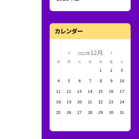
カレンダー
12月
2022年
日
月
火
水
木
金
土
1
2
3
4
5
6
7
8
9
10
11
12
13
14
15
16
17
18
19
20
21
22
23
24
25
26
27
28
29
30
31