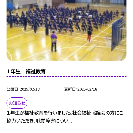
１年生 福祉教育
公開日
2025/02/18
更新日
2025/02/18
お知らせ
１年生が福祉教育を行いました。社会福祉協議会の方にご
協力いただき、聴覚障害につい...