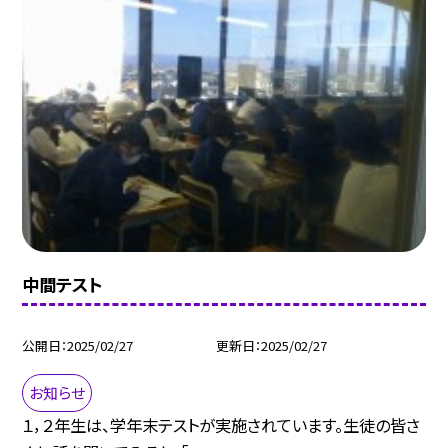
中間テスト
公開日
2025/02/27
更新日
2025/02/27
お知らせ
１，２年生は、学年末テストが実施されています。生徒の皆さ