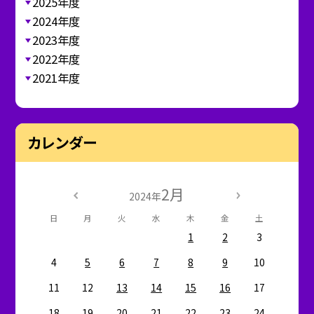
2025年度
2024年度
2023年度
2022年度
2021年度
カレンダー
2月
2024年
日
月
火
水
木
金
土
1
2
3
4
5
6
7
8
9
10
11
12
13
14
15
16
17
18
19
20
21
22
23
24