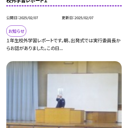
校外学習レポート１
公開日
2025/02/07
更新日
2025/02/07
お知らせ
１年生校外学習レポートです。朝、出発式では実行委員長か
らお話がありました。この日...