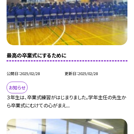
最高の卒業式にするために
公開日
2025/02/28
更新日
2025/02/28
お知らせ
３年生は、卒業式練習がはじまりました。学年主任の先生か
ら卒業式にむけての心がまえ...