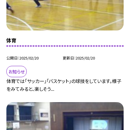
体育
公開日
2025/02/20
更新日
2025/02/20
お知らせ
体育では「サッカー」「バスケット」の球技をしています。様子
をみてみると、楽しそう...