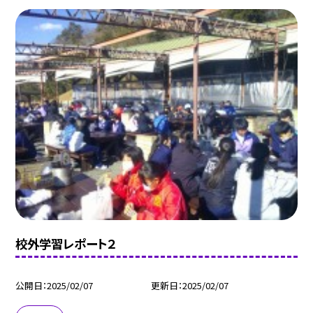
校外学習レポート２
公開日
2025/02/07
更新日
2025/02/07