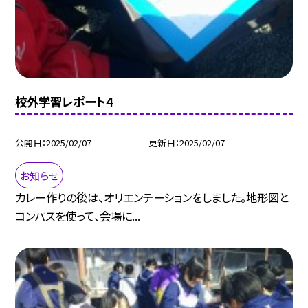
校外学習レポート４
公開日
2025/02/07
更新日
2025/02/07
お知らせ
カレー作りの後は、オリエンテーションをしました。地形図と
コンパスを使って、会場に...