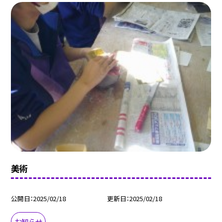
美術
公開日
2025/02/18
更新日
2025/02/18
お知らせ