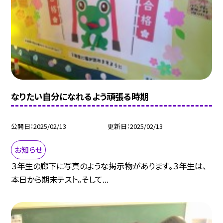
なりたい自分になれるよう頑張る時期
公開日
2025/02/13
更新日
2025/02/13
お知らせ
３年生の廊下に写真のような掲示物があります。３年生は、
本日から期末テスト。そして...