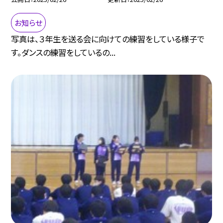
お知らせ
写真は、３年生を送る会に向けての練習をしている様子で
す。ダンスの練習をしているの...