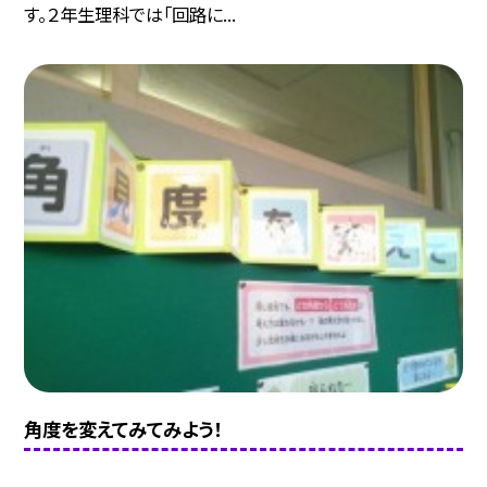
す。２年生理科では「回路に...
角度を変えてみてみよう！