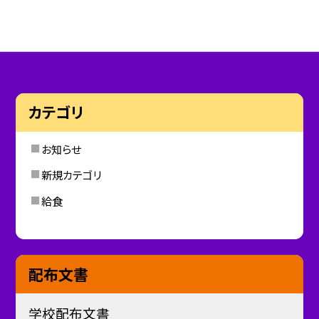
カテゴリ
お知らせ
新規カテゴリ
給食
配布文書
学校配布文書