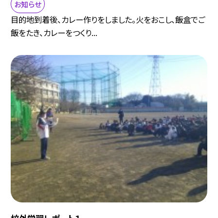
お知らせ
目的地到着後、カレー作りをしました。火をおこし、飯盒でご
飯をたき、カレーをつくり...