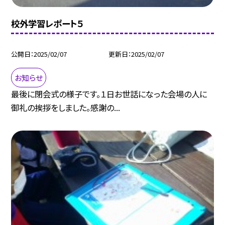
校外学習レポート５
公開日
2025/02/07
更新日
2025/02/07
お知らせ
最後に閉会式の様子です。１日お世話になった会場の人に
御礼の挨拶をしました。感謝の...