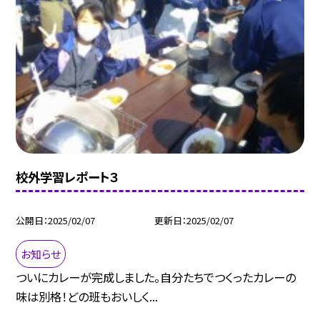
校外学習レポート３
公開日
2025/02/07
更新日
2025/02/07
お知らせ
ついにカレーが完成しました。自分たちでつくったカレーの
味は別格！どの班もおいしく...