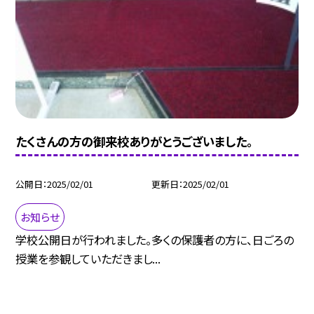
たくさんの方の御来校ありがとうございました。
公開日
2025/02/01
更新日
2025/02/01
お知らせ
学校公開日が行われました。多くの保護者の方に、日ごろの
授業を参観していただきまし...