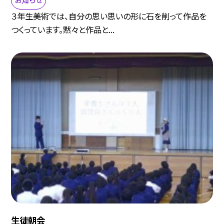
３年生美術では、自分の思い思いの形に石を削って作品を
つくっています。黙々と作品と...
生徒朝会