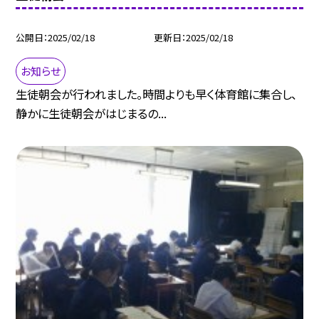
公開日
2025/02/18
更新日
2025/02/18
お知らせ
生徒朝会が行われました。時間よりも早く体育館に集合し、
静かに生徒朝会がはじまるの...