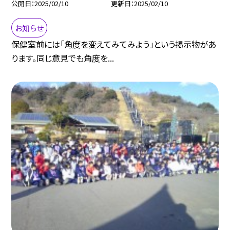
公開日
2025/02/10
更新日
2025/02/10
お知らせ
保健室前には「角度を変えてみてみよう」という掲示物があ
ります。同じ意見でも角度を...