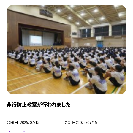
非行防止教室が行われました
公開日
2025/07/15
更新日
2025/07/15