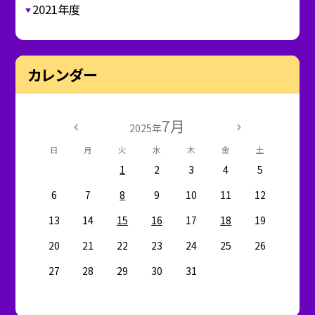
2021年度
カレンダー
7月
2025年
日
月
火
水
木
金
土
1
2
3
4
5
6
7
8
9
10
11
12
13
14
15
16
17
18
19
20
21
22
23
24
25
26
27
28
29
30
31