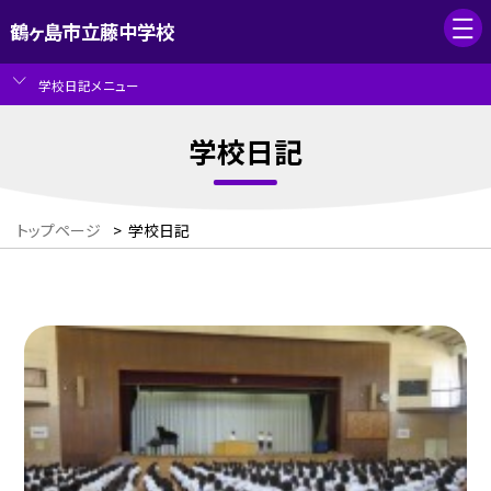
鶴ヶ島市立藤中学校
学校日記メニュー
学校日記
トップページ
>
学校日記