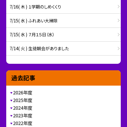
7/16( 木 ) １学期のしめくくり
7/15( 水 ) ふれあい大掃除
7/15( 水 ) ７月１５日（水）
7/14( 火 ) 生徒朝会がありました
過去記事
2026年度
2025年度
2024年度
2023年度
2022年度