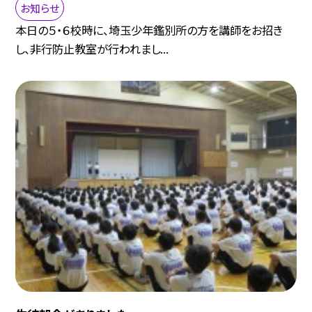
お知らせ
本日の５・６校時に、埼玉少年鑑別所の方を講師をお招き
し、非行防止教室が行われまし...