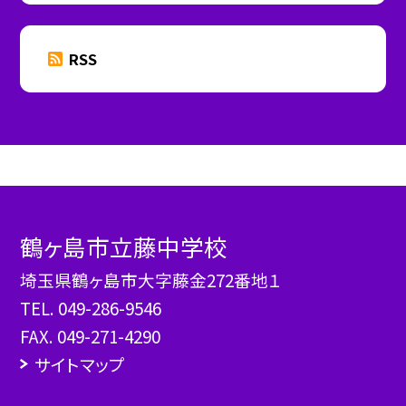
RSS
鶴ヶ島市立藤中学校
埼玉県鶴ヶ島市大字藤金272番地１
TEL.
049-286-9546
FAX. 049-271-4290
サイトマップ