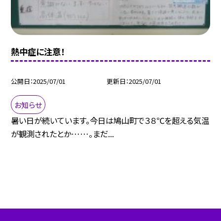
熱中症に注意！
公開日
2025/07/01
更新日
2025/07/01
お知らせ
暑い日が続いています。今日は鳩山町で３８℃を超える気温
が観測されたとか……。まだ...