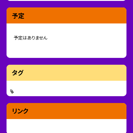
予定
予定はありません
タグ
リンク