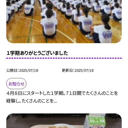
１学期ありがとうございました
公開日
2025/07/18
更新日
2025/07/18
お知らせ
４月８日にスタートした１学期。７１日間でたくさんのことを
経験し、たくさんのことを...