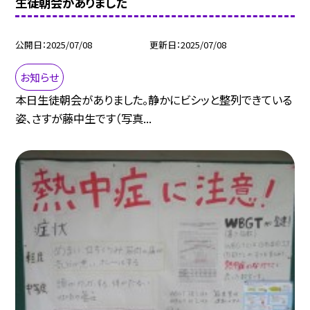
生徒朝会がありました
公開日
2025/07/08
更新日
2025/07/08
お知らせ
本日生徒朝会がありました。静かにビシッと整列できている
姿、さすが藤中生です（写真...