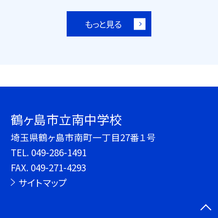
もっと見る
鶴ヶ島市立南中学校
埼玉県鶴ヶ島市南町一丁目27番１号
TEL.
049-286-1491
FAX. 049-271-4293
サイトマップ