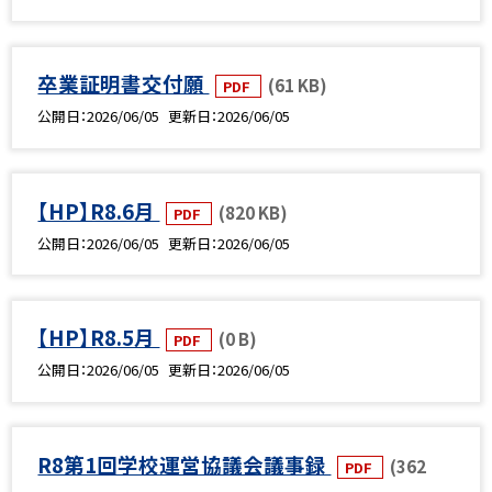
卒業証明書交付願
(61 KB)
PDF
公開日
2026/06/05
更新日
2026/06/05
【HP】R8.6月
(820 KB)
PDF
公開日
2026/06/05
更新日
2026/06/05
【HP】R8.5月
(0 B)
PDF
公開日
2026/06/05
更新日
2026/06/05
R8第1回学校運営協議会議事録
(362
PDF