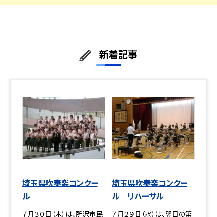
新着記事
埼玉県吹奏楽コンクー
埼玉県吹奏楽コンクー
ル
ル リハーサル
７月３０日（木）は、所沢市民
７月２９日（水）は、翌日の第