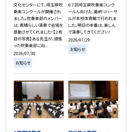
文化センターにて、埼玉県吹
６７回埼玉県吹奏楽コンク
奏楽コンクールが開催され
ールん向けた、最終リハーサ
ました。吹奏楽部のメンバー
ルが本校体育館で行われま
は、素晴らしい演奏で会場を
した。明日の本番は、楽しん
感動させてくれました！【２枚
で演奏してきてください！
目の写真】ある先生が、頑張
2026/07/29
った吹奏楽部に向...
お知らせ
2026/07/30
お知らせ