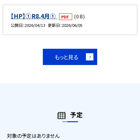
【HP】①R8.4月①
(0 B)
PDF
公開日
2026/04/13
更新日
2026/06/05
もっと見る
予定
対象の予定はありません