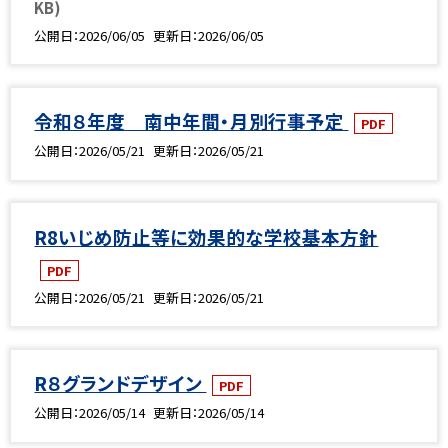
KB)
公開日
2026/06/05
更新日
2026/06/05
令和８年度 南中年間・月別行事予定
PDF
公開日
2026/05/21
更新日
2026/05/21
R8いじめ防止等に効果的な学校基本方針
PDF
公開日
2026/05/21
更新日
2026/05/21
R８グランドデザイン
PDF
公開日
2026/05/14
更新日
2026/05/14