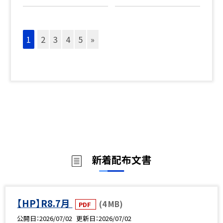
1
2
3
4
5
»
新着配布文書
【HP】R8.7月
(4 MB)
PDF
公開日
2026/07/02
更新日
2026/07/02