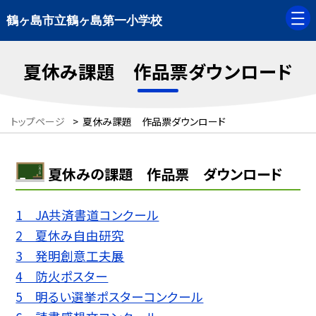
鶴ヶ島市立鶴ヶ島第一小学校
夏休み課題 作品票ダウンロード
トップページ
>
夏休み課題 作品票ダウンロード
夏休みの課題 作品票 ダウンロード
1 JA共済書道コンクール
2 夏休み自由研究
3 発明創意工夫展
4 防火ポスター
5 明るい選挙ポスターコンクール