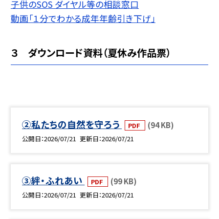
子供のSOS ダイヤル等の相談窓口
動画「１分でわかる成年年齢引き下げ」
３ ダウンロード資料（夏休み作品票）
②私たちの自然を守ろう
(94 KB)
PDF
公開日
2026/07/21
更新日
2026/07/21
③絆・ふれあい
(99 KB)
PDF
公開日
2026/07/21
更新日
2026/07/21