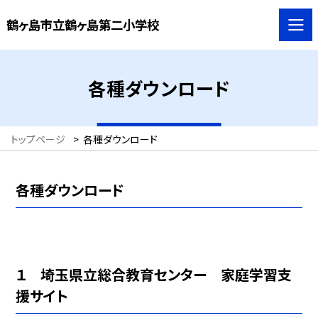
鶴ヶ島市立鶴ヶ島第二小学校
各種ダウンロード
トップページ
>
各種ダウンロード
各種ダウンロード
１ 埼玉県立総合教育センター 家庭学習支
援サイト