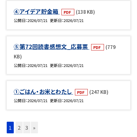
④アイデア貯金箱
(138 KB)
PDF
公開日
2026/07/21
更新日
2026/07/21
⑤第72回読書感想文_応募票
(779
PDF
KB)
公開日
2026/07/21
更新日
2026/07/21
①ごはん・お米とわたし
(247 KB)
PDF
公開日
2026/07/21
更新日
2026/07/21
1
2
3
»