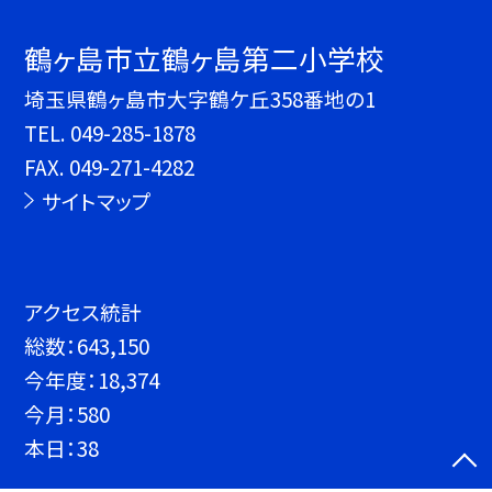
鶴ヶ島市立鶴ヶ島第二小学校
埼玉県鶴ヶ島市大字鶴ケ丘358番地の1
TEL.
049-285-1878
FAX. 049-271-4282
サイトマップ
アクセス統計
総数：
643,150
今年度：
18,374
今月：
580
本日：
38