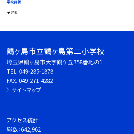
学校評価
予定表
鶴ヶ島市立鶴ヶ島第二小学校
埼玉県鶴ヶ島市大字鶴ケ丘358番地の1
TEL.
049-285-1878
FAX. 049-271-4282
サイトマップ
アクセス統計
総数：
642,962