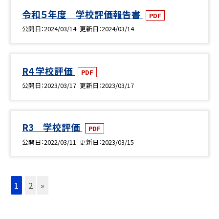
令和５年度 学校評価報告書
PDF
公開日
2024/03/14
更新日
2024/03/14
R4 学校評価
PDF
公開日
2023/03/17
更新日
2023/03/17
R3 学校評価
PDF
公開日
2022/03/11
更新日
2023/03/15
1
2
»