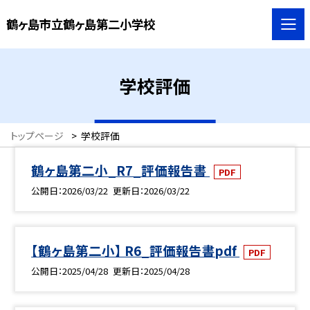
鶴ヶ島市立鶴ヶ島第二小学校
学校評価
トップページ
>
学校評価
鶴ヶ島第二小_R7_評価報告書
PDF
公開日
2026/03/22
更新日
2026/03/22
【鶴ヶ島第二小】 R6_評価報告書pdf
PDF
公開日
2025/04/28
更新日
2025/04/28