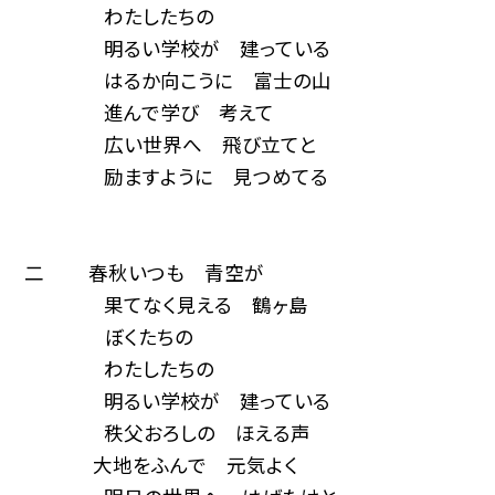
わたしたちの
明るい学校が 建っている
はるか向こうに 富士の山
進んで学び 考えて
広い世界へ 飛び立てと
励ますように 見つめてる
二 春秋いつも 青空が
果てなく見える 鶴ヶ島
ぼくたちの
わたしたちの
明るい学校が 建っている
秩父おろしの ほえる声
大地をふんで 元気よく