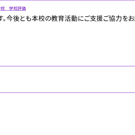
学校 学校評価
す。今後とも本校の教育活動にご支援ご協力を