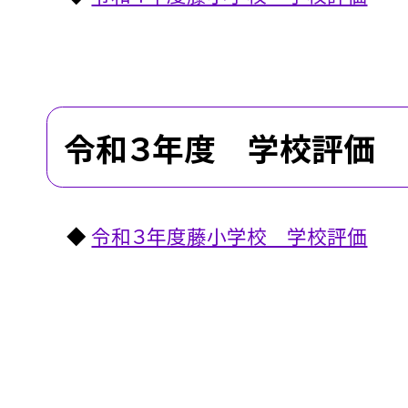
令和３年度 学校評価
◆
令和３年度藤小学校 学校評価