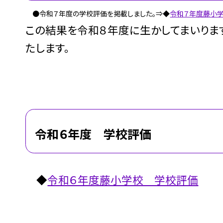
●令和７年度の学校評価を掲載しました。⇒◆
令和７年度藤小
この結果を令和８年度に生かしてまいりま
たします。
令和６年度 学校評価
◆
令和６年度藤小学校 学校評価