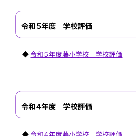
令和５年度 学校評価
◆
令和５年度藤小学校 学校評価
令和４年度 学校評価
◆
令和４年度藤小学校 学校評価