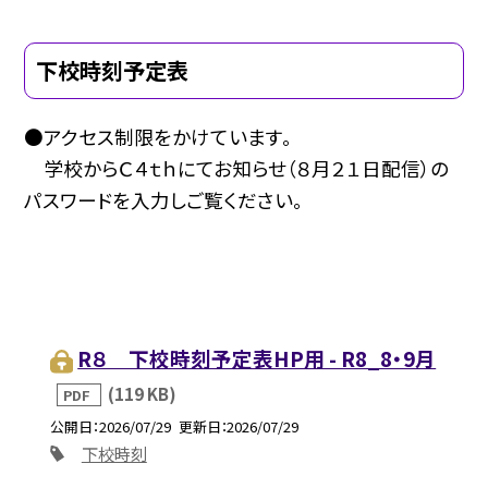
下校時刻予定表
●アクセス制限をかけています。
学校からＣ４ｔｈにてお知らせ（８月２１日配信）の
パスワードを入力しご覧ください。
R８ 下校時刻予定表HP用 - R8_8・9月
(119 KB)
PDF
公開日
2026/07/29
更新日
2026/07/29
下校時刻