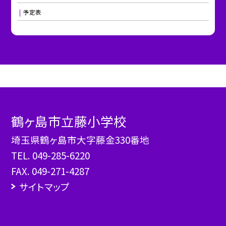
予定表
鶴ヶ島市立藤小学校
埼玉県鶴ヶ島市大字藤金330番地
TEL.
049-285-6220
FAX. 049-271-4287
サイトマップ