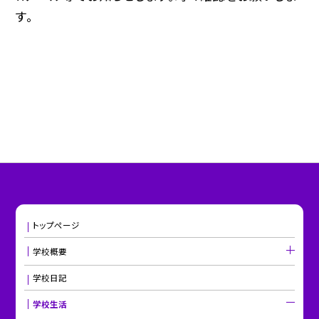
す。
トップページ
学校概要
学校日記
学校生活