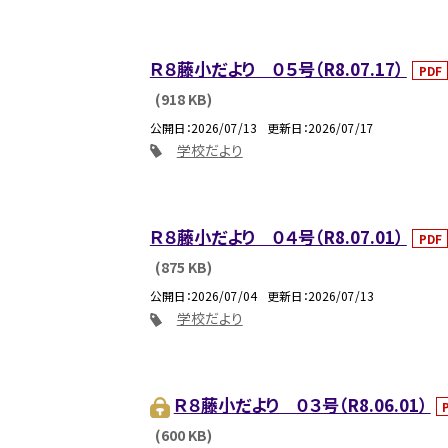
Ｒ８藤小だより ０５号（R8.07.17）
PDF
(918 KB)
公開日
2026/07/13
更新日
2026/07/17
学校だより
Ｒ８藤小だより ０４号（R8.07.01）
PDF
(875 KB)
公開日
2026/07/04
更新日
2026/07/13
学校だより
Ｒ８藤小だより ０３号（R8.06.01）
(600 KB)