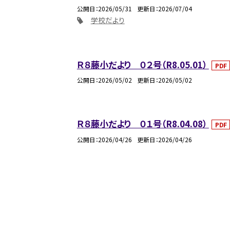
公開日
2026/05/31
更新日
2026/07/04
学校だより
Ｒ８藤小だより ０２号（R8.05.01）
PDF
公開日
2026/05/02
更新日
2026/05/02
Ｒ８藤小だより ０１号（R8.04.08）
PDF
公開日
2026/04/26
更新日
2026/04/26