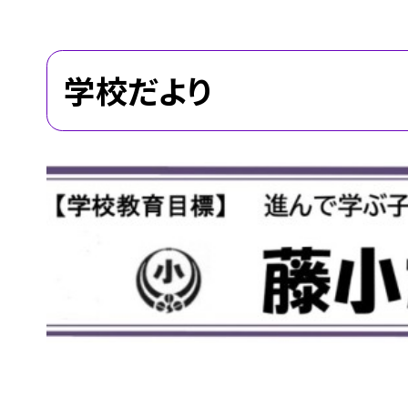
学校だより