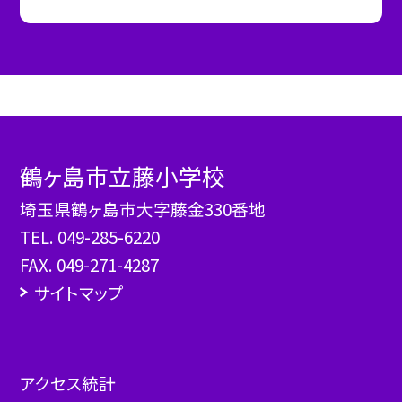
鶴ヶ島市立藤小学校
埼玉県鶴ヶ島市大字藤金330番地
TEL.
049-285-6220
FAX. 049-271-4287
サイトマップ
アクセス統計