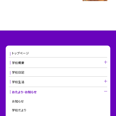
トップページ
学校概要
学校日記
学校生活
おたより・お知らせ
お知らせ
学校だより