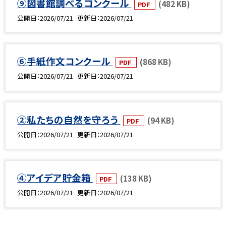
⑨図書館調べるコンクール
(482 KB)
PDF
公開日
2026/07/21
更新日
2026/07/21
⑥手紙作文コンクール
(868 KB)
PDF
公開日
2026/07/21
更新日
2026/07/21
②私たちの自然を守ろう
(94 KB)
PDF
公開日
2026/07/21
更新日
2026/07/21
④アイデア貯金箱
(138 KB)
PDF
公開日
2026/07/21
更新日
2026/07/21