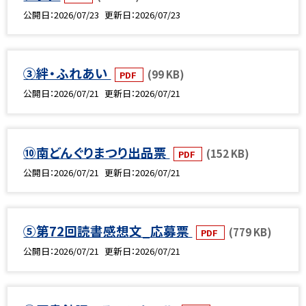
公開日
2026/07/23
更新日
2026/07/23
③絆・ふれあい
(99 KB)
PDF
公開日
2026/07/21
更新日
2026/07/21
⑩南どんぐりまつり出品票
(152 KB)
PDF
公開日
2026/07/21
更新日
2026/07/21
⑤第72回読書感想文_応募票
(779 KB)
PDF
公開日
2026/07/21
更新日
2026/07/21