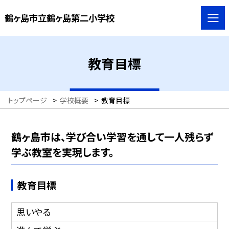
鶴ヶ島市立鶴ヶ島第二小学校
教育目標
トップページ
>
学校概要
>
教育目標
鶴ヶ島市は、学び合い学習を通して一人残らず
学ぶ教室を実現します。
教育目標
思いやる