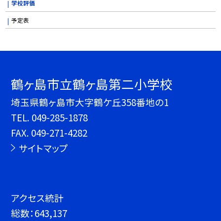
学校評価
予定表
鶴ヶ島市立鶴ヶ島第二小学校
埼玉県鶴ヶ島市大字鶴ケ丘358番地の1
TEL.
049-285-1878
FAX. 049-271-4282
サイトマップ
アクセス統計
総数：
643,137