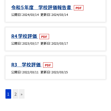
令和５年度 学校評価報告書
PDF
公開日
2024/03/14
更新日
2024/03/14
R4 学校評価
PDF
公開日
2023/03/17
更新日
2023/03/17
R3 学校評価
PDF
公開日
2022/03/11
更新日
2023/03/15
1
2
»