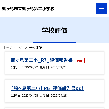
鶴ヶ島市立鶴ヶ島第二小学校
学校評価
トップページ
>
学校評価
鶴ヶ島第二小_R7_評価報告書
PDF
公開日
2026/03/22
更新日
2026/03/22
【鶴ヶ島第二小】 R6_評価報告書pdf
PDF
公開日
2025/04/28
更新日
2025/04/28