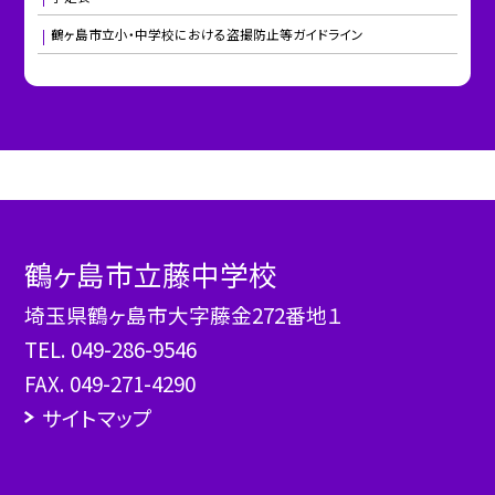
鶴ヶ島市立小・中学校における盗撮防止等ガイドライン
鶴ヶ島市立藤中学校
埼玉県鶴ヶ島市大字藤金272番地１
TEL.
049-286-9546
FAX. 049-271-4290
サイトマップ