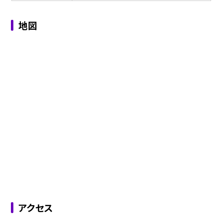
地図
アクセス