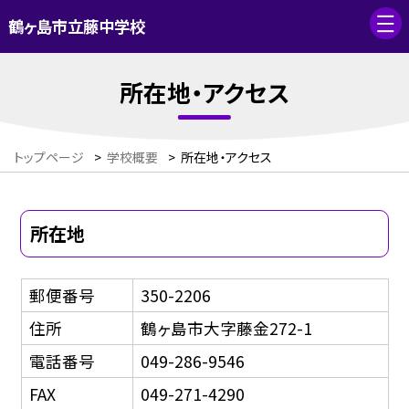
鶴ヶ島市立藤中学校
所在地・アクセス
トップページ
>
学校概要
>
所在地・アクセス
所在地
郵便番号
350-2206
住所
鶴ヶ島市大字藤金272-1
電話番号
049-286-9546
FAX
049-271-4290