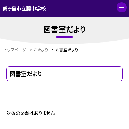
鶴ヶ島市立藤中学校
図書室だより
トップページ
>
おたより
>
図書室だより
図書室だより
対象の文書はありません