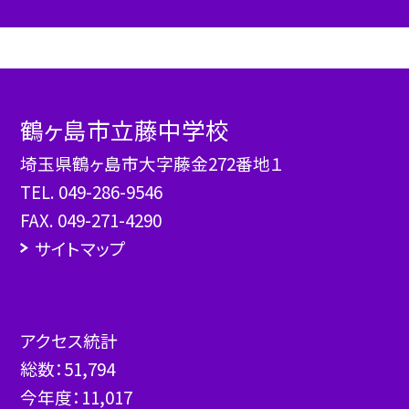
鶴ヶ島市立藤中学校
埼玉県鶴ヶ島市大字藤金272番地１
TEL.
049-286-9546
FAX. 049-271-4290
サイトマップ
アクセス統計
総数：
51,794
今年度：
11,017