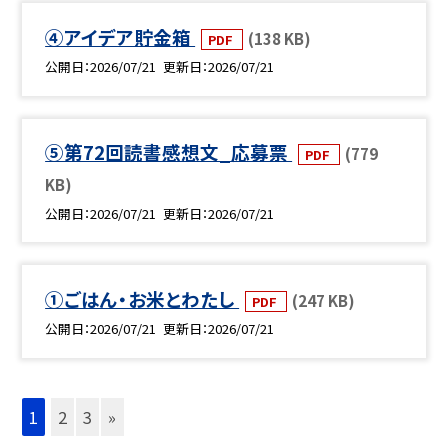
④アイデア貯金箱
(138 KB)
PDF
公開日
2026/07/21
更新日
2026/07/21
⑤第72回読書感想文_応募票
(779
PDF
KB)
公開日
2026/07/21
更新日
2026/07/21
①ごはん・お米とわたし
(247 KB)
PDF
公開日
2026/07/21
更新日
2026/07/21
1
2
3
»