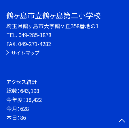
鶴ヶ島市立鶴ヶ島第二小学校
埼玉県鶴ヶ島市大字鶴ケ丘358番地の1
TEL.
049-285-1878
FAX. 049-271-4282
サイトマップ
アクセス統計
総数：
643,198
今年度：
18,422
今月：
628
本日：
86