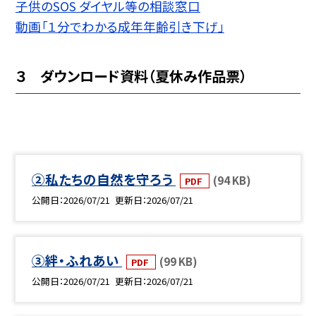
子供のSOS ダイヤル等の相談窓口
動画「１分でわかる成年年齢引き下げ」
３ ダウンロード資料（夏休み作品票）
②私たちの自然を守ろう
(94 KB)
PDF
公開日
2026/07/21
更新日
2026/07/21
③絆・ふれあい
(99 KB)
PDF
公開日
2026/07/21
更新日
2026/07/21