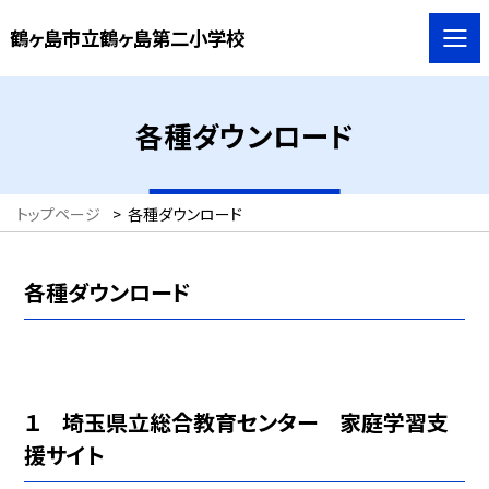
鶴ヶ島市立鶴ヶ島第二小学校
各種ダウンロード
トップページ
>
各種ダウンロード
各種ダウンロード
１ 埼玉県立総合教育センター 家庭学習支
援サイト